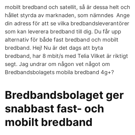
mobilt bredband och satellit, så är dessa helt och
hållet styrda av marknaden, som nämndes Ange
din adress för att se vilka bredbandsleverantörer
som kan leverera bredband till dig. Du får upp
alternativ för både fast bredband och mobilt
bredband. Hej! Nu är det dags att byta
bredband, har 8 mbit/s med Telia Vilket är riktigt
segt. Jag undrar om någon vet något om
Bredbandsbolagets mobila bredband 4g+?
Bredbandsbolaget ger
snabbast fast- och
mobilt bredband