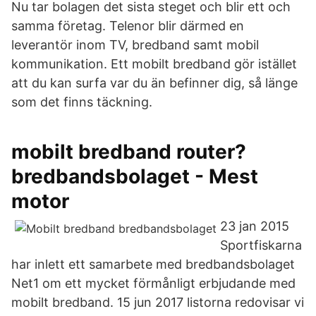
Nu tar bolagen det sista steget och blir ett och
samma företag. Telenor blir därmed en
leverantör inom TV, bredband samt mobil
kommunikation. Ett mobilt bredband gör istället
att du kan surfa var du än befinner dig, så länge
som det finns täckning.
mobilt bredband router?
bredbandsbolaget - Mest
motor
23 jan 2015
Sportfiskarna
har inlett ett samarbete med bredbandsbolaget
Net1 om ett mycket förmånligt erbjudande med
mobilt bredband. 15 jun 2017 listorna redovisar vi