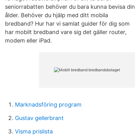
seniorrabatten behöver du bara kunna bevisa din
ålder. Behöver du hjälp med ditt mobila
bredband? Hur har vi samlat guider för dig som
har mobilt bredband vare sig det gäller router,
modem eller iPad.
Marknadsföring program
Gustav gellerbrant
Visma prislista