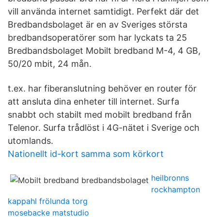
vill använda internet samtidigt. Perfekt där det
Bredbandsbolaget är en av Sveriges största
bredbandsoperatörer som har lyckats ta 25
Bredbandsbolaget Mobilt bredband M-4, 4 GB,
50/20 mbit, 24 mån.
t.ex. har fiberanslutning behöver en router för
att ansluta dina enheter till internet. Surfa
snabbt och stabilt med mobilt bredband från
Telenor. Surfa trådlöst i 4G-nätet i Sverige och
utomlands.
Nationellt id-kort samma som körkort
heilbronns
rockhampton
kappahl frölunda torg
mosebacke matstudio