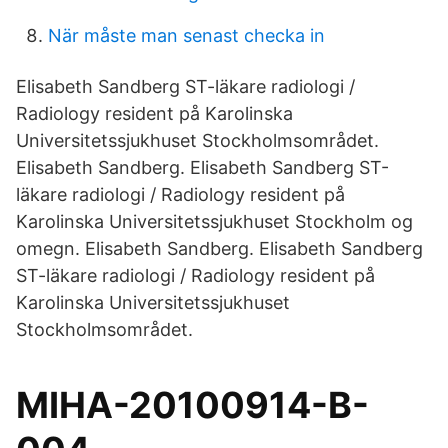
När måste man senast checka in
Elisabeth Sandberg ST-läkare radiologi /
Radiology resident på Karolinska
Universitetssjukhuset Stockholmsområdet.
Elisabeth Sandberg. Elisabeth Sandberg ST-
läkare radiologi / Radiology resident på
Karolinska Universitetssjukhuset Stockholm og
omegn. Elisabeth Sandberg. Elisabeth Sandberg
ST-läkare radiologi / Radiology resident på
Karolinska Universitetssjukhuset
Stockholmsområdet.
MIHA-20100914-B-