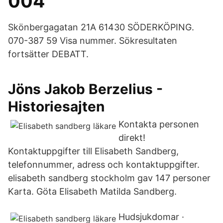
004
Skönbergagatan 21A 61430 SÖDERKÖPING.
070-387 59 Visa nummer. Sökresultaten
fortsätter DEBATT.
Jöns Jakob Berzelius -
Historiesajten
Kontakta personen
direkt!
Kontaktuppgifter till Elisabeth Sandberg,
telefonnummer, adress och kontaktuppgifter.
elisabeth sandberg stockholm gav 147 personer
Karta. Göta Elisabeth Matilda Sandberg.
Hudsjukdomar ·