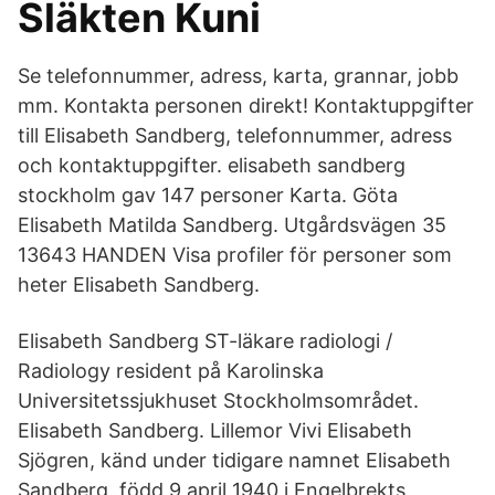
Släkten Kuni
Se telefonnummer, adress, karta, grannar, jobb
mm. Kontakta personen direkt! Kontaktuppgifter
till Elisabeth Sandberg, telefonnummer, adress
och kontaktuppgifter. elisabeth sandberg
stockholm gav 147 personer Karta. Göta
Elisabeth Matilda Sandberg. Utgårdsvägen 35
13643 HANDEN Visa profiler för personer som
heter Elisabeth Sandberg.
Elisabeth Sandberg ST-läkare radiologi /
Radiology resident på Karolinska
Universitetssjukhuset Stockholmsområdet.
Elisabeth Sandberg. Lillemor Vivi Elisabeth
Sjögren, känd under tidigare namnet Elisabeth
Sandberg, född 9 april 1940 i Engelbrekts