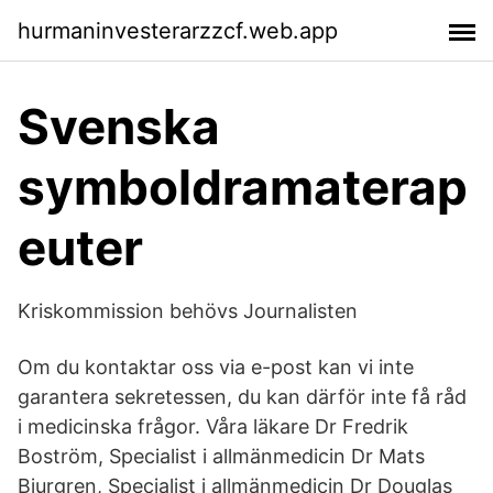
hurmaninvesterarzzcf.web.app
Svenska
symboldramaterap
euter
Kriskommission behövs Journalisten
Om du kontaktar oss via e-post kan vi inte
garantera sekretessen, du kan därför inte få råd
i medicinska frågor. Våra läkare Dr Fredrik
Boström, Specialist i allmänmedicin Dr Mats
Bjurgren, Specialist i allmänmedicin Dr Douglas