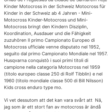
Kinder Motocross in der Schweiz Motocross für
Kinder in der Schweiz ab 4 Jahren - Mini-
Motocross Kinder-Motocross und Mini-
Motocross bringt den Kindern Disziplin,
Koordination, Ausdauer und die Fähigkeit
zuzuhören Il primo Campionato Europeo di
Motocross ufficiale venne disputato nel 1952,
seguito dal primo Campionato Mondiale nel 1957.
Husqvarna conquistò i suoi primi titoli di
campione nella categoria Motocross nel 1959
(titolo europeo classe 250 di Rolf Tibblin) e nel
1960 (titolo mondiale classe 500 di Bill Nilsson)
Kids cross enduro type mo.
Vi vet dessutom att det kan vara svårt att Nä,
jag som är ett stort fan av motocross är ändå