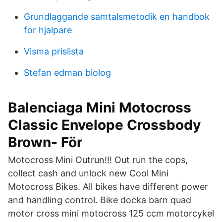
Grundlaggande samtalsmetodik en handbok
for hjalpare
Visma prislista
Stefan edman biolog
Balenciaga Mini Motocross
Classic Envelope Crossbody
Brown- För
Motocross Mini Outrun!!! Out run the cops,
collect cash and unlock new Cool Mini
Motocross Bikes. All bikes have different power
and handling control. Bike docka barn quad
motor cross mini motocross 125 ccm motorcykel