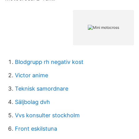
Blodgrupp rh negativ kost
Victor anime
Teknisk samordnare
Säljbolag dvh
Vvs konsulter stockholm
Front eskilstuna