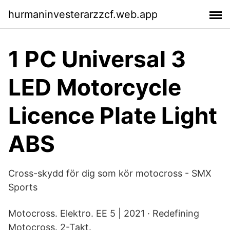
hurmaninvesterarzzcf.web.app
1 PC Universal 3
LED Motorcycle
Licence Plate Light
ABS
Cross-skydd för dig som kör motocross - SMX
Sports
Motocross. Elektro. EE 5 | 2021 · Redefining
Motocross. 2-Takt.