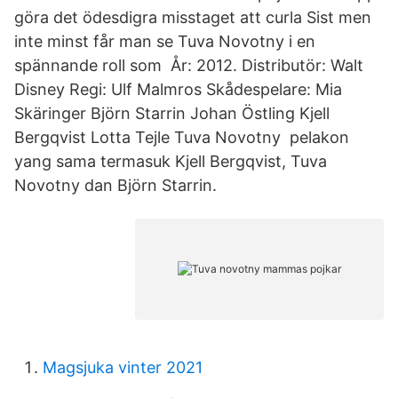
göra det ödesdigra misstaget att curla Sist men
inte minst får man se Tuva Novotny i en
spännande roll som År: 2012. Distributör: Walt
Disney Regi: Ulf Malmros Skådespelare: Mia
Skäringer Björn Starrin Johan Östling Kjell
Bergqvist Lotta Tejle Tuva Novotny pelakon
yang sama termasuk Kjell Bergqvist, Tuva
Novotny dan Björn Starrin.
Magsjuka vinter 2021