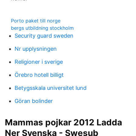
Porto paket till norge
bergs utbildning stockholm
Security guard sweden
Nr upplysningen
Religioner i sverige
Örebro hotell billigt
Betygsskala universitet lund
Göran bolinder
Mammas pojkar 2012 Ladda
Ner Svenska - Swesub