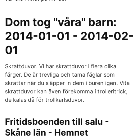
Dom tog "våra" barn:
2014-01-01 - 2014-02-
01
Skrattduvor. Vi har skrattduvor i flera olika
färger. De är trevliga och tama fåglar som
skrattar när du släpper in dem i buren igen. Vita
skrattduvor kan även förekomma i trolleritrick,
de kalas då för trollkarlsduvor.
Fritidsboenden till salu -
Skåne län - Hemnet