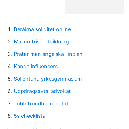
Beräkna soliditet online
Malmo frisorutbildning
Pratar man engelska i indien
Kanda influencers
Sollentuna yrkesgymnasium
Uppdragsavtal advokat
Jobb trondheim deltid
5s checklista