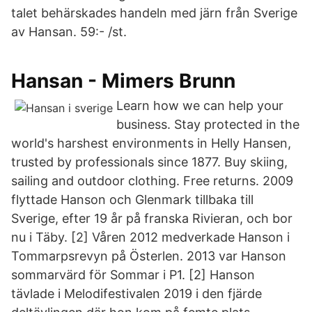
talet behärskades handeln med järn från Sverige
av Hansan. 59:- /st.
Hansan - Mimers Brunn
Learn how we can help your
business. Stay protected in the
world's harshest environments in Helly Hansen,
trusted by professionals since 1877. Buy skiing,
sailing and outdoor clothing. Free returns. 2009
flyttade Hanson och Glenmark tillbaka till
Sverige, efter 19 år på franska Rivieran, och bor
nu i Täby. [2] Våren 2012 medverkade Hanson i
Tommarpsrevyn på Österlen. 2013 var Hanson
sommarvärd för Sommar i P1. [2] Hanson
tävlade i Melodifestivalen 2019 i den fjärde