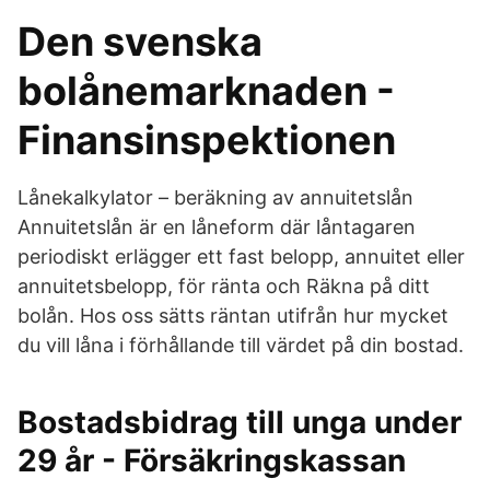
Den svenska
bolånemarknaden -
Finansinspektionen
Lånekalkylator – beräkning av annuitetslån
Annuitetslån är en låneform där låntagaren
periodiskt erlägger ett fast belopp, annuitet eller
annuitetsbelopp, för ränta och Räkna på ditt
bolån. Hos oss sätts räntan utifrån hur mycket
du vill låna i förhållande till värdet på din bostad.
Bostadsbidrag till unga under
29 år - Försäkringskassan