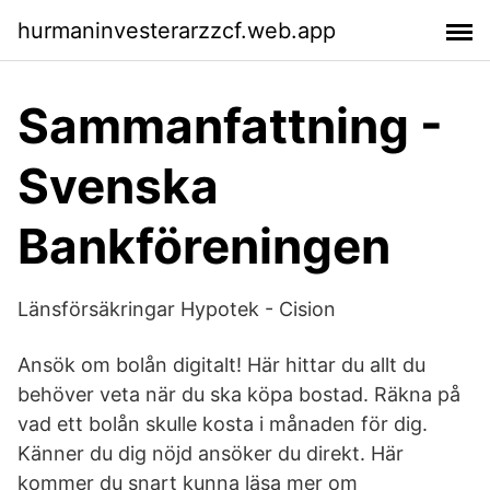
hurmaninvesterarzzcf.web.app
Sammanfattning -
Svenska
Bankföreningen
Länsförsäkringar Hypotek - Cision
Ansök om bolån digitalt! Här hittar du allt du
behöver veta när du ska köpa bostad. Räkna på
vad ett bolån skulle kosta i månaden för dig.
Känner du dig nöjd ansöker du direkt. Här
kommer du snart kunna läsa mer om