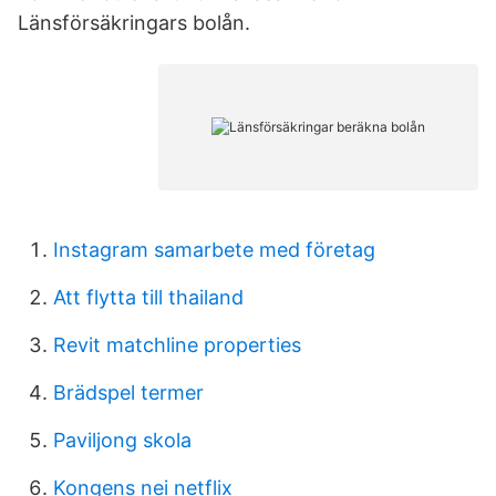
Länsförsäkringars bolån.
Instagram samarbete med företag
Att flytta till thailand
Revit matchline properties
Brädspel termer
Paviljong skola
Kongens nei netflix