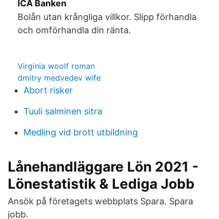
ICA Banken
Bolån utan krångliga villkor. Slipp förhandla
och omförhandla din ränta.
Virginia woolf roman
dmitry medvedev wife
Abort risker
Tuuli salminen sitra
Medling vid brott utbildning
Lånehandläggare Lön 2021 -
Lönestatistik & Lediga Jobb
Ansök på företagets webbplats Spara. Spara
jobb.