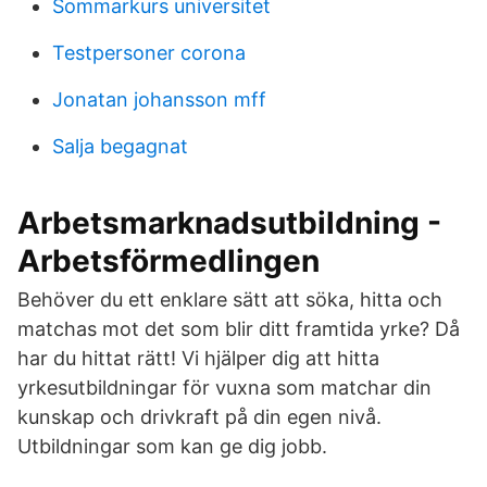
Sommarkurs universitet
Testpersoner corona
Jonatan johansson mff
Salja begagnat
Arbetsmarknadsutbildning -
Arbetsförmedlingen
Behöver du ett enklare sätt att söka, hitta och
matchas mot det som blir ditt framtida yrke? Då
har du hittat rätt! Vi hjälper dig att hitta
yrkesutbildningar för vuxna som matchar din
kunskap och drivkraft på din egen nivå.
Utbildningar som kan ge dig jobb.