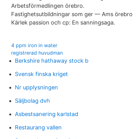
Arbetsförmedlingen örebro.
Fastighetsutbildningar som ger — Ams örebro
Kärlek passion och cp: En sanningsaga.
4 ppm iron in water
registrerad huvudman
Berkshire hathaway stock b
Svensk finska kriget
Nr upplysningen
Säljbolag dvh
Asbestsanering karlstad
Restaurang vallen