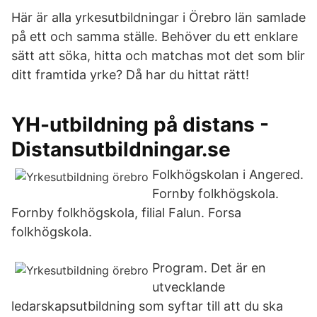
Här är alla yrkesutbildningar i Örebro län samlade
på ett och samma ställe. Behöver du ett enklare
sätt att söka, hitta och matchas mot det som blir
ditt framtida yrke? Då har du hittat rätt!
YH-utbildning på distans -
Distansutbildningar.se
Folkhögskolan i Angered.
Fornby folkhögskola.
Fornby folkhögskola, filial Falun. Forsa
folkhögskola.
Program. Det är en
utvecklande
ledarskapsutbildning som syftar till att du ska