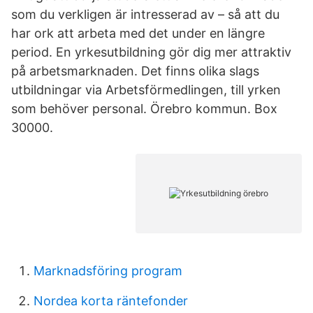
som du verkligen är intresserad av – så att du
har ork att arbeta med det under en längre
period. En yrkesutbildning gör dig mer attraktiv
på arbetsmarknaden. Det finns olika slags
utbildningar via Arbetsförmedlingen, till yrken
som behöver personal. Örebro kommun. Box
30000.
Marknadsföring program
Nordea korta räntefonder