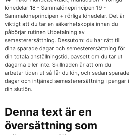
lönedelar 18 - Sammalöneprincipen 19 -
Sammalöneprincipen + rörliga lönedelar. Det är
viktigt att du tar en säkerhetskopia innan du
påbörjar rutinen Utbetalning av
semesterersättning. Dessutom: du har rätt till
dina sparade dagar och semesterersättning för
din totala anställningstid, oavsett om du tar ut
dagarna eller inte. Skillnaden är att om du
arbetar tiden ut så får du lön, och sedan sparade
dagar och intjänad semesterersättning i pengar i
din slutlön.
Denna text är en
översättning som