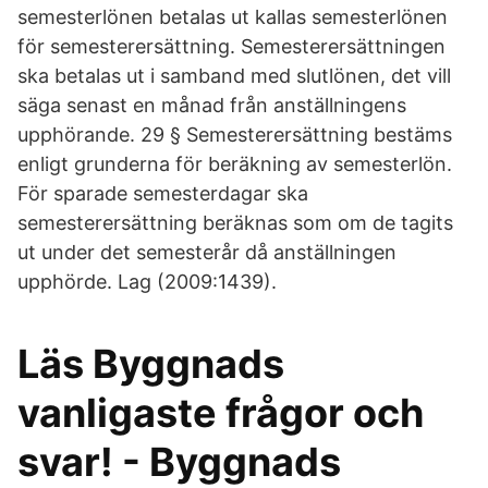
semesterlönen betalas ut kallas semesterlönen
för semesterersättning. Semesterersättningen
ska betalas ut i samband med slutlönen, det vill
säga senast en månad från anställningens
upphörande. 29 § Semesterersättning bestäms
enligt grunderna för beräkning av semesterlön.
För sparade semesterdagar ska
semesterersättning beräknas som om de tagits
ut under det semesterår då anställningen
upphörde. Lag (2009:1439).
Läs Byggnads
vanligaste frågor och
svar! - Byggnads