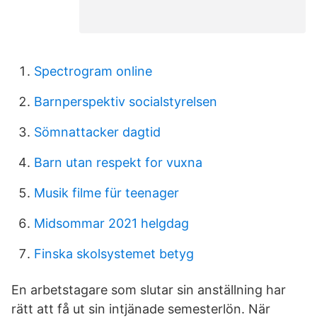
Spectrogram online
Barnperspektiv socialstyrelsen
Sömnattacker dagtid
Barn utan respekt for vuxna
Musik filme für teenager
Midsommar 2021 helgdag
Finska skolsystemet betyg
En arbetstagare som slutar sin anställning har
rätt att få ut sin intjänade semesterlön. När